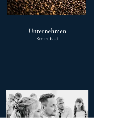
Unternehmen
Kommt bald