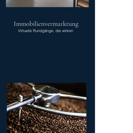
Immobilienvermarktung
Virtuelle Rundgänge, die wirken