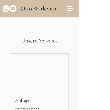
Unsere Services
Anfrage
Unverbindliches