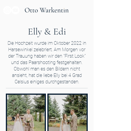
Elly & Edi
Die Hochzeit wurde im Oktober 2022 in
Harsewinkel zelebriert. Am Morgen vor
der Trauung haben wir den "First Look"
und das Paarshooting festgehalten.
Obwohl man es den Bildern nicht
ansieht, hat die liebe Elly bei 4 Grad
Celsius einiges durchgestanden.