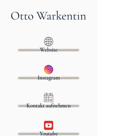
Website
Instagram
Kontakt aufnehmen
Youtube